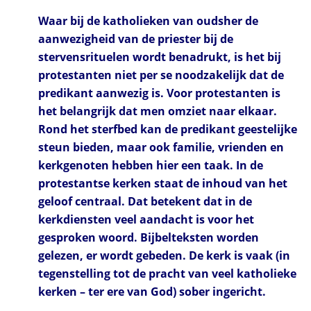
Waar bij de katholieken van oudsher de
aanwezigheid van de priester bij de
stervensrituelen wordt benadrukt, is het bij
protestanten niet per se noodzakelijk dat de
predikant aanwezig is. Voor protestanten is
het belangrijk dat men omziet naar elkaar.
Rond het sterfbed kan de predikant geestelijke
steun bieden, maar ook familie, vrienden en
kerkgenoten hebben hier een taak. In de
protestantse kerken staat de inhoud van het
geloof centraal. Dat betekent dat in de
kerkdiensten veel aandacht is voor het
gesproken woord. Bijbelteksten worden
gelezen, er wordt gebeden. De kerk is vaak (in
tegenstelling tot de pracht van veel katholieke
kerken – ter ere van God) sober ingericht.