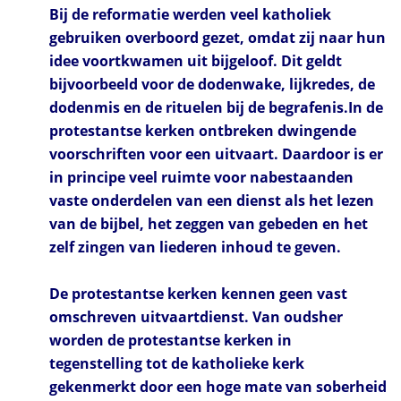
Bij de reformatie werden veel katholiek
gebruiken overboord gezet, omdat zij naar hun
idee voortkwamen uit bijgeloof. Dit geldt
bijvoorbeeld voor de dodenwake, lijkredes, de
dodenmis en de rituelen bij de begrafenis.In de
protestantse kerken ontbreken dwingende
voorschriften voor een uitvaart. Daardoor is er
in principe veel ruimte voor nabestaanden
vaste onderdelen van een dienst als het lezen
van de bijbel, het zeggen van gebeden en het
zelf zingen van liederen inhoud te geven.
De protestantse kerken kennen geen vast
omschreven uitvaartdienst. Van oudsher
worden de protestantse kerken in
tegenstelling tot de katholieke kerk
gekenmerkt door een hoge mate van soberheid