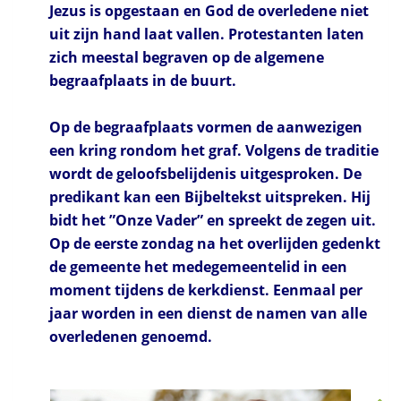
Jezus is opgestaan en God de overledene niet
uit zijn hand laat vallen. Protestanten laten
zich meestal begraven op de algemene
begraafplaats in de buurt.
Op de begraafplaats vormen de aanwezigen
een kring rondom het graf. Volgens de traditie
wordt de geloofsbelijdenis uitgesproken. De
predikant kan een Bijbeltekst uitspreken. Hij
bidt het ”Onze Vader” en spreekt de zegen uit.
Op de eerste zondag na het overlijden gedenkt
de gemeente het medegemeentelid in een
moment tijdens de kerkdienst. Eenmaal per
jaar worden in een dienst de namen van alle
overledenen genoemd.