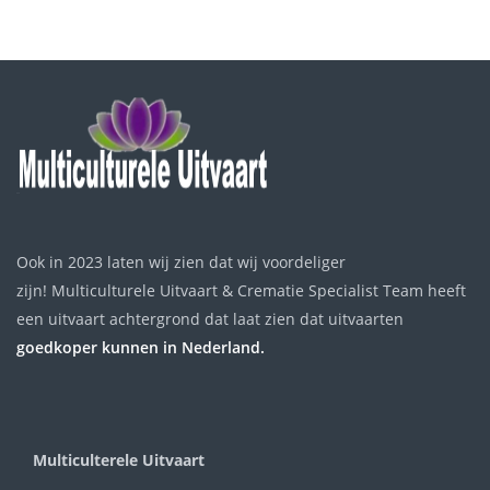
Ook in 2023 laten wij zien dat wij voordeliger
zijn! Multiculturele Uitvaart & Crematie Specialist Team heeft
een uitvaart achtergrond dat laat zien dat uitvaarten
goedkoper kunnen in Nederland.
Multiculterele Uitvaart