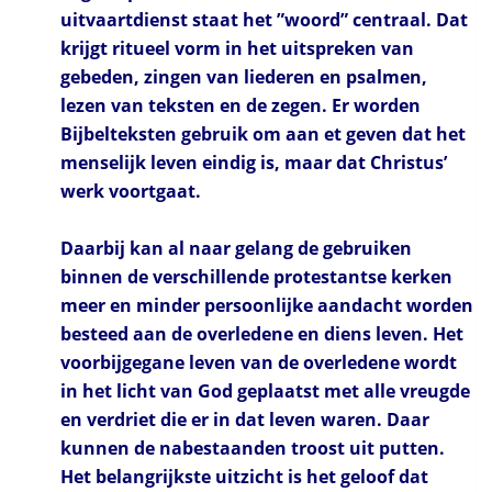
uitvaartdienst staat het ”woord” centraal. Dat
krijgt ritueel vorm in het uitspreken van
gebeden, zingen van liederen en psalmen,
lezen van teksten en de zegen. Er worden
Bijbelteksten gebruik om aan et geven dat het
menselijk leven eindig is, maar dat Christus’
werk voortgaat.
Daarbij kan al naar gelang de gebruiken
binnen de verschillende protestantse kerken
meer en minder persoonlijke aandacht worden
besteed aan de overledene en diens leven. Het
voorbijgegane leven van de overledene wordt
in het licht van God geplaatst met alle vreugde
en verdriet die er in dat leven waren. Daar
kunnen de nabestaanden troost uit putten.
Het belangrijkste uitzicht is het geloof dat