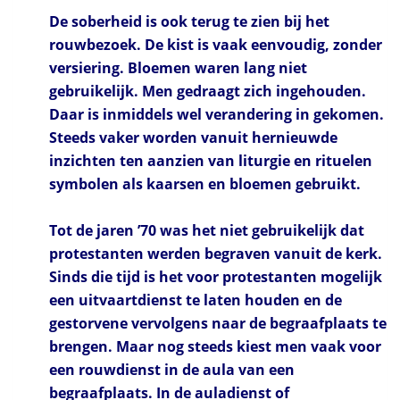
De soberheid is ook terug te zien bij het
rouwbezoek. De kist is vaak eenvoudig, zonder
versiering. Bloemen waren lang niet
gebruikelijk. Men gedraagt zich ingehouden.
Daar is inmiddels wel verandering in gekomen.
Steeds vaker worden vanuit hernieuwde
inzichten ten aanzien van liturgie en rituelen
symbolen als kaarsen en bloemen gebruikt.
Tot de jaren ’70 was het niet gebruikelijk dat
protestanten werden begraven vanuit de kerk.
Sinds die tijd is het voor protestanten mogelijk
een uitvaartdienst te laten houden en de
gestorvene vervolgens naar de begraafplaats te
brengen. Maar nog steeds kiest men vaak voor
een rouwdienst in de aula van een
begraafplaats. In de auladienst of