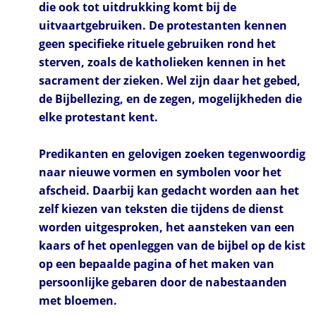
die ook tot uitdrukking komt bij de
uitvaartgebruiken. De protestanten kennen
geen specifieke rituele gebruiken rond het
sterven, zoals de katholieken kennen in het
sacrament der zieken. Wel zijn daar het gebed,
de Bijbellezing, en de zegen, mogelijkheden die
elke protestant kent.
Predikanten en gelovigen zoeken tegenwoordig
naar nieuwe vormen en symbolen voor het
afscheid. Daarbij kan gedacht worden aan het
zelf kiezen van teksten die tijdens de dienst
worden uitgesproken, het aansteken van een
kaars of het openleggen van de bijbel op de kist
op een bepaalde pagina of het maken van
persoonlijke gebaren door de nabestaanden
met bloemen.