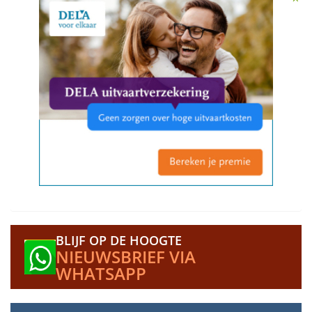
BLIJF OP DE HOOGTE
NIEUWSBRIEF VIA
WHATSAPP