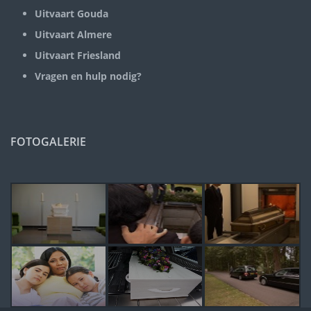
Uitvaart Gouda
Uitvaart Almere
Uitvaart Friesland
Vragen en hulp nodig?
FOTOGALERIE