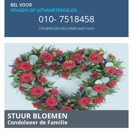
BEL VOOR
VRAGEN OF UITVAARTREGELEN
010- 7518458
info@Multicultureleitvaart.com
STUUR BLOEMEN
Condoleeer de Familie