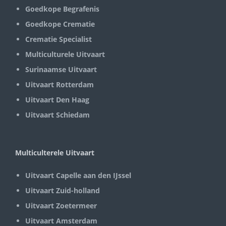
Goedkope Begrafenis
Goedkope Crematie
Crematie Specialist
Multiculturele Uitvaart
Surinaamse Uitvaart
Uitvaart Rotterdam
Uitvaart Den Haag
Uitvaart Schiedam
Multiculterele Uitvaart
Uitvaart Capelle aan den IJssel
Uitvaart Zuid-holland
Uitvaart Zoetermeer
Uitvaart Amsterdam