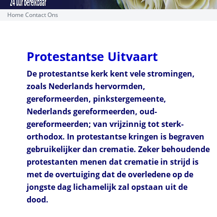
Home
Contact Ons
Protestantse Uitvaart
De protestantse kerk kent vele stromingen,
zoals Nederlands hervormden,
gereformeerden, pinkstergemeente,
Nederlands gereformeerden, oud-
gereformeerden; van vrijzinnig tot sterk-
orthodox. In protestantse kringen is begraven
gebruikelijker dan crematie. Zeker behoudende
protestanten menen dat crematie in strijd is
met de overtuiging dat de overledene op de
jongste dag lichamelijk zal opstaan uit de
dood.