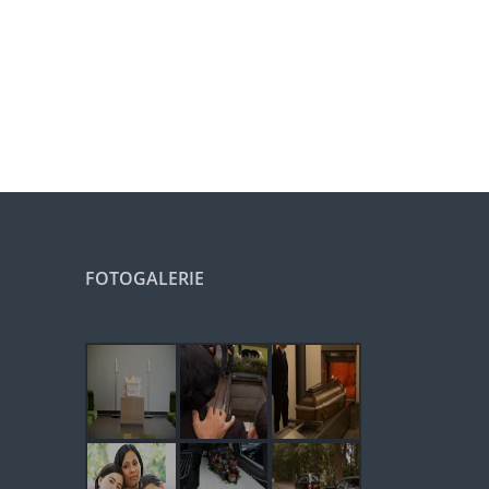
FOTOGALERIE
n